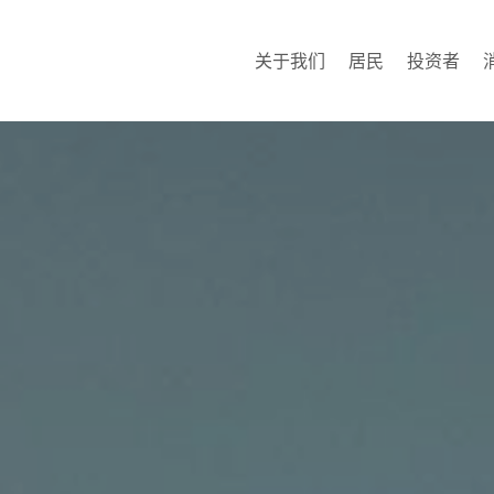
关于我们
居民
投资者