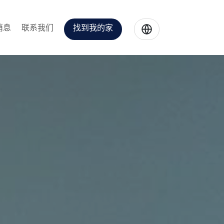
消息
联系我们
找到我的家