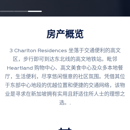
房产概览
3 Charlton Residences 坐落于交通便利的高文
区，步行即可到达东北线的高文地铁站。毗邻
Heartland 购物中心、高文美食中心及众多本地餐
厅，生活便利，尽享悠闲惬意的社区氛围。凭借其位
于东部中心地段的优越位置和便捷的交通网络，该物
业是寻求在新加坡拥有实用且舒适住所人士的理想之
选。.