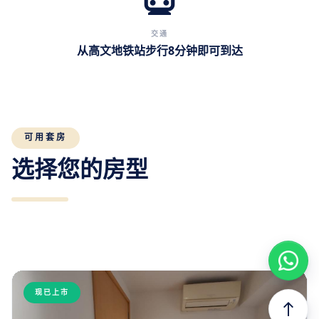
交通
从高文地铁站步行8分钟即可到达
可用套房
选择您的房型
现已上市
north