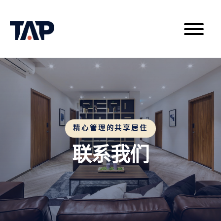
精心管理的共享居住
联系我们