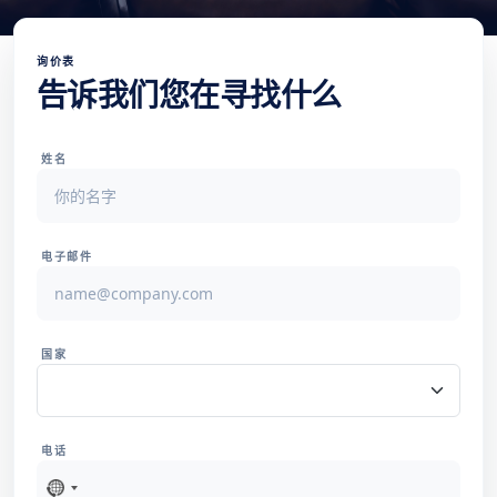
询价表
告诉我们您在寻找什么
姓名
电子邮件
国家
电话
未