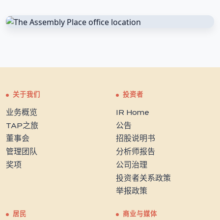
关于我们
投资者
业务概览
IR Home
TAP之旅
公告
董事会
招股说明书
管理团队
分析师报告
奖项
公司治理
投资者关系政策
举报政策
居民
商业与媒体