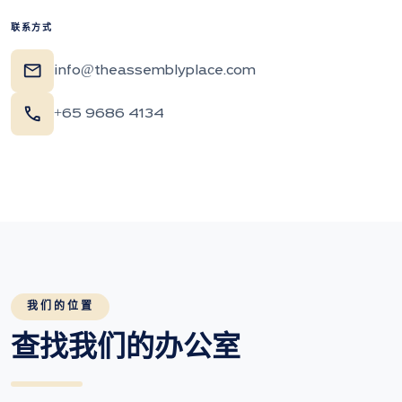
联系方式
mail
info@theassemblyplace.com
call
+65 9686 4134
我们的位置
查找我们的办公室