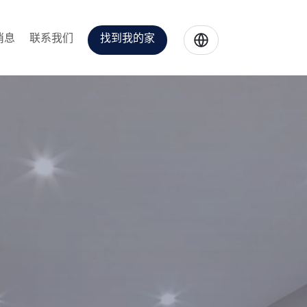
消息
联系我们
找到我的家