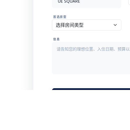
首选房型
信息
提交