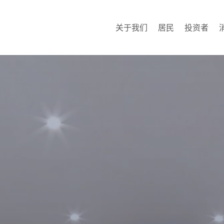
关于我们
居民
投资者