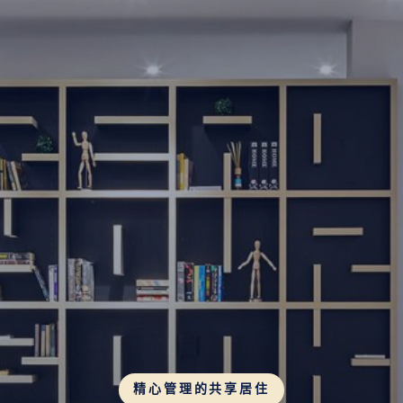
精心管理的共享居住