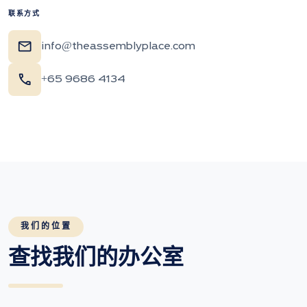
联系方式
mail
info@theassemblyplace.com
call
+65 9686 4134
我们的位置
查找我们的办公室