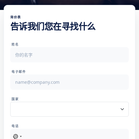
询价表
告诉我们您在寻找什么
姓名
电子邮件
国家
电话
未