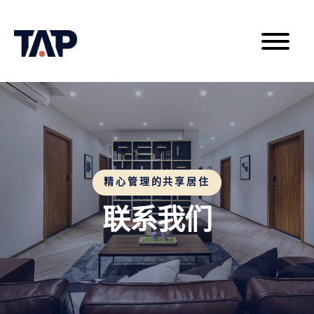
精心管理的共享居住
联系我们