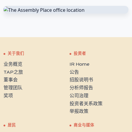
关于我们
投资者
业务概览
IR Home
TAP之旅
公告
董事会
招股说明书
管理团队
分析师报告
奖项
公司治理
投资者关系政策
举报政策
居民
商业与媒体